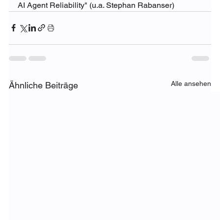
AI Agent Reliability" (u.a. Stephan Rabanser) 
Alle ansehen
Ähnliche Beiträge