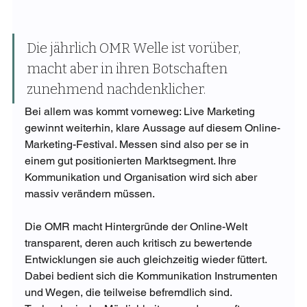
Die jährlich OMR Welle ist vorüber, 
macht aber in ihren Botschaften 
zunehmend nachdenklicher. 
Bei allem was kommt vorneweg: Live Marketing 
gewinnt weiterhin, klare Aussage auf diesem Online-
Marketing-Festival. Messen sind also per se in 
einem gut positionierten Marktsegment. Ihre 
Kommunikation und Organisation wird sich aber 
massiv verändern müssen.
Die OMR macht Hintergründe der Online-Welt 
transparent, deren auch kritisch zu bewertende 
Entwicklungen sie auch gleichzeitig wieder füttert. 
Dabei bedient sich die Kommunikation Instrumenten 
und Wegen, die teilweise befremdlich sind. 