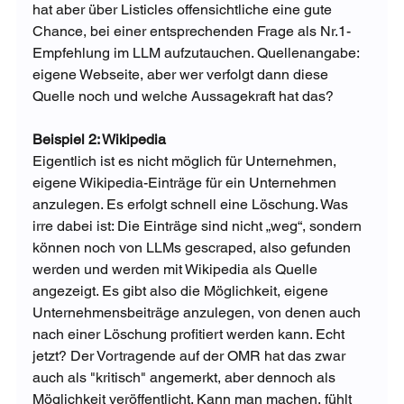
hat aber über Listicles offensichtliche eine gute 
Chance, bei einer entsprechenden Frage als Nr.1-
Empfehlung im LLM aufzutauchen. Quellenangabe: 
eigene Webseite, aber wer verfolgt dann diese 
Quelle noch und welche Aussagekraft hat das?
Beispiel 2: Wikipedia
Eigentlich ist es nicht möglich für Unternehmen, 
eigene Wikipedia-Einträge für ein Unternehmen 
anzulegen. Es erfolgt schnell eine Löschung. Was 
irre dabei ist: Die Einträge sind nicht „weg“, sondern 
können noch von LLMs gescraped, also gefunden 
werden und werden mit Wikipedia als Quelle 
angezeigt. Es gibt also die Möglichkeit, eigene 
Unternehmensbeiträge anzulegen, von denen auch 
nach einer Löschung profitiert werden kann. Echt 
jetzt? Der Vortragende auf der OMR hat das zwar 
auch als "kritisch" angemerkt, aber dennoch als 
Möglichkeit veröffentlicht. Kann man machen, fühlt 