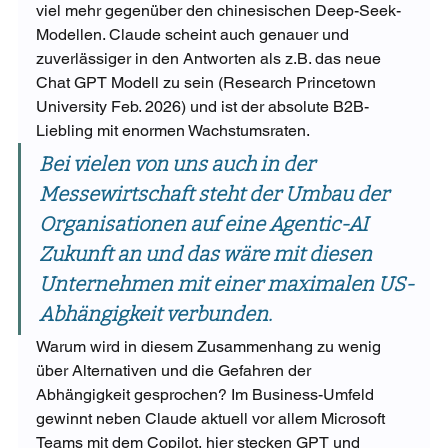
viel mehr gegenüber den chinesischen Deep-Seek-
Modellen. Claude scheint auch genauer und 
zuverlässiger in den Antworten als z.B. das neue 
Chat GPT Modell zu sein (Research Princetown 
University Feb. 2026) und ist der absolute B2B-
Liebling mit enormen Wachstumsraten. 
Bei vielen von uns auch in der 
Messewirtschaft steht der Umbau der 
Organisationen auf eine Agentic-AI 
Zukunft an und das wäre mit diesen 
Unternehmen mit einer maximalen US-
Abhängigkeit verbunden. 
Warum wird in diesem Zusammenhang zu wenig 
über Alternativen und die Gefahren der 
Abhängigkeit gesprochen? Im Business-Umfeld 
gewinnt neben Claude aktuell vor allem Microsoft 
Teams mit dem Copilot, hier stecken GPT und 