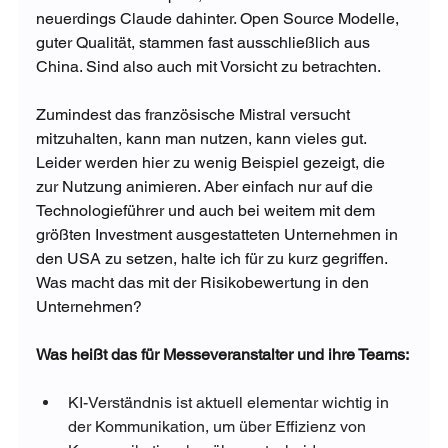
neuerdings Claude dahinter. Open Source Modelle, 
guter Qualität, stammen fast ausschließlich aus 
China. Sind also auch mit Vorsicht zu betrachten. 
Zumindest das französische Mistral versucht 
mitzuhalten, kann man nutzen, kann vieles gut. 
Leider werden hier zu wenig Beispiel gezeigt, die 
zur Nutzung animieren. Aber einfach nur auf die 
Technologieführer und auch bei weitem mit dem 
größten Investment ausgestatteten Unternehmen in 
den USA zu setzen, halte ich für zu kurz gegriffen. 
Was macht das mit der Risikobewertung in den 
Unternehmen?
Was heißt das für Messeveranstalter und ihre Teams:
KI-Verständnis ist aktuell elementar wichtig in 
der Kommunikation, um über Effizienz von 